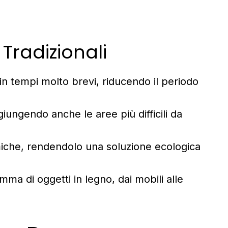
Tradizionali
 tempi molto brevi, riducendo il periodo
ungendo anche le aree più difficili da
miche, rendendolo una soluzione ecologica
ma di oggetti in legno, dai mobili alle